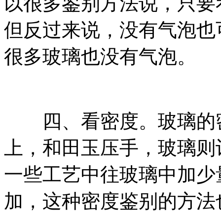
以很多鉴别方法说，只要
但反过来说，没有气泡也
很多玻璃也没有气泡。
四、看密度。玻璃的密
上，和田玉压手，玻璃则
一些工艺中往玻璃中加少
加，这种密度鉴别的方法