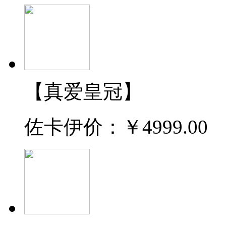
【真爱皇冠】
佐卡伊价：
￥4999.00