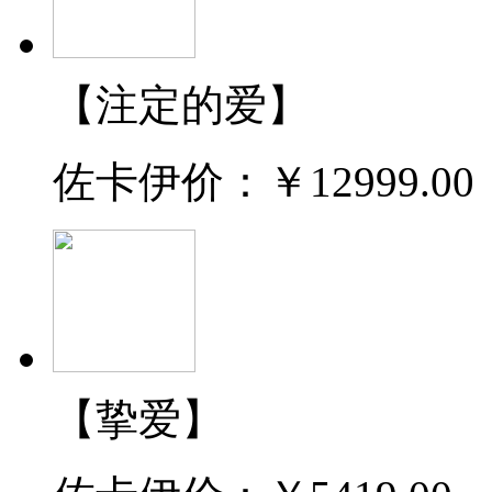
【注定的爱】
佐卡伊价：
￥12999.00
【挚爱】