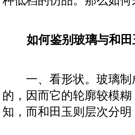
种低档的仿品。那么如何
如何鉴别玻璃与和田
一、看形状。玻璃制成
的，因而它的轮廓较模糊
知，而和田玉则层次分明