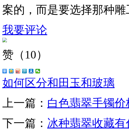
案的，而是要选择那种雕
我要评论
赞（
10
）
如何区分和田玉和玻璃
上一篇：
白色翡翠手镯价
下一篇：
冰种翡翠收藏有