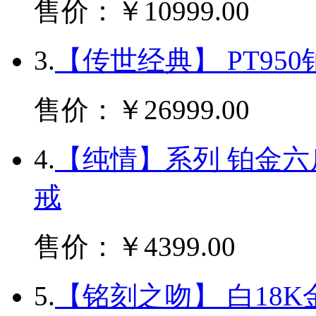
售价：￥10999.00
3.
【传世经典】 PT95
售价：￥26999.00
4.
【纯情】系列 铂金
戒
售价：￥4399.00
5.
【铭刻之吻】 白18