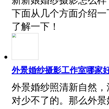
新新娘婚纱摄影怎么样
下面从几个方面介绍一
了解一下！
外景婚纱摄影工作室哪家好
外景婚纱照清新自然，
对少不了的。那么外景