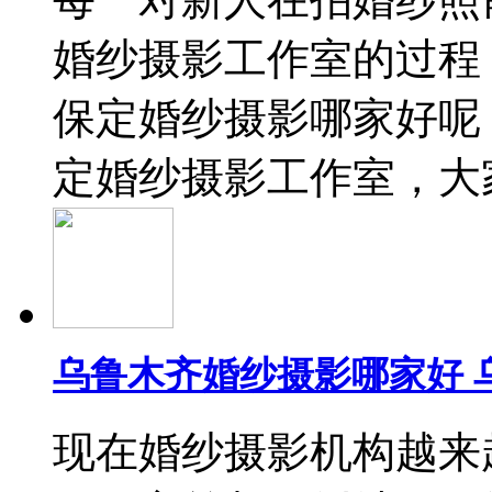
婚纱摄影工作室的过程
保定婚纱摄影哪家好呢
定婚纱摄影工作室，大
乌鲁木齐婚纱摄影哪家好 
现在婚纱摄影机构越来