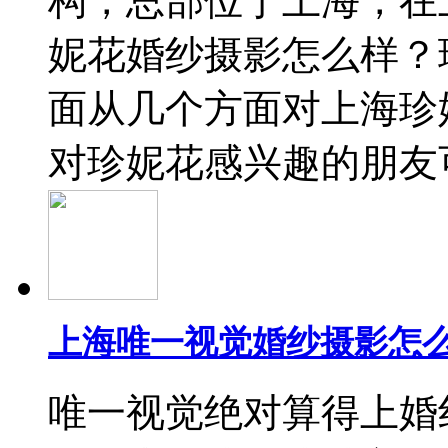
构，总部位于上海，在
妮花婚纱摄影怎么样？
面从几个方面对上海珍
对珍妮花感兴趣的朋友
上海唯一视觉婚纱摄影怎么
唯一视觉绝对算得上婚