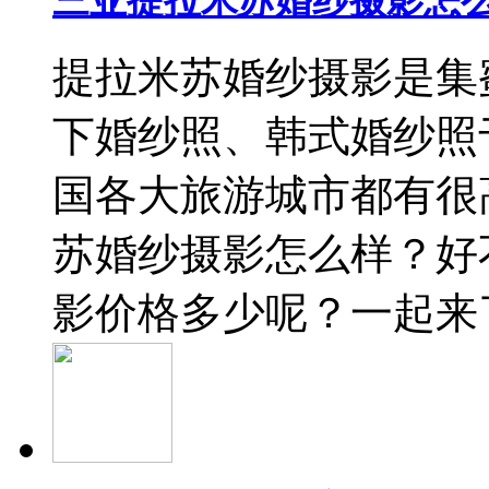
三亚提拉米苏婚纱摄影怎么
提拉米苏婚纱摄影是集
下婚纱照、韩式婚纱照
国各大旅游城市都有很
苏婚纱摄影怎么样？好
影价格多少呢？一起来