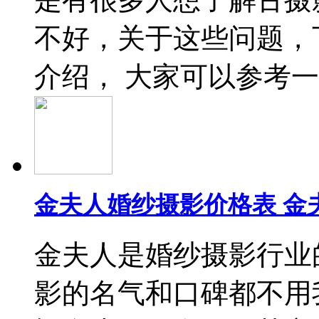
不好，关于这些问题，
介绍， 大家可以参考
金夫人婚纱摄影价格表 金
金夫人是婚纱摄影行业
影的名气和口碑都不用