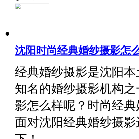
沈阳时尚经典婚纱摄影怎么
经典婚纱摄影是沈阳本
知名的婚纱摄影机构之
影怎么样呢？时尚经典
面对沈阳经典婚纱摄影
下！