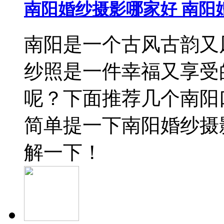
南阳婚纱摄影哪家好 南阳
南阳是一个古风古韵又
纱照是一件幸福又享受
呢？下面推荐几个南阳
简单提一下南阳婚纱摄
解一下！