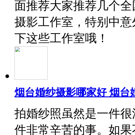
面推荐大家推荐几个全
摄影工作室，特别中意
下这些工作室哦！
烟台婚纱摄影哪家好 烟台
拍婚纱照虽然是一件很
件非常辛苦的事。如果