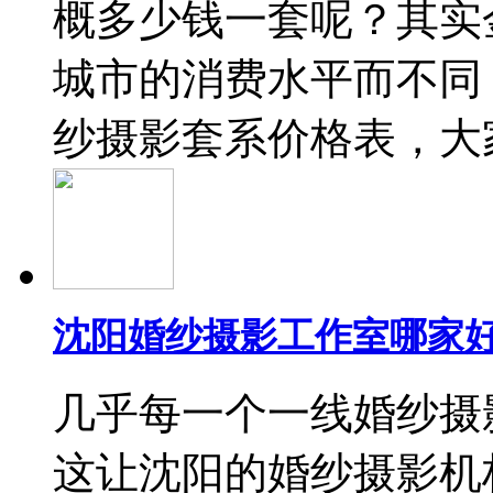
概多少钱一套呢？其实
城市的消费水平而不同
纱摄影套系价格表，大
沈阳婚纱摄影工作室哪家好
几乎每一个一线婚纱摄
这让沈阳的婚纱摄影机