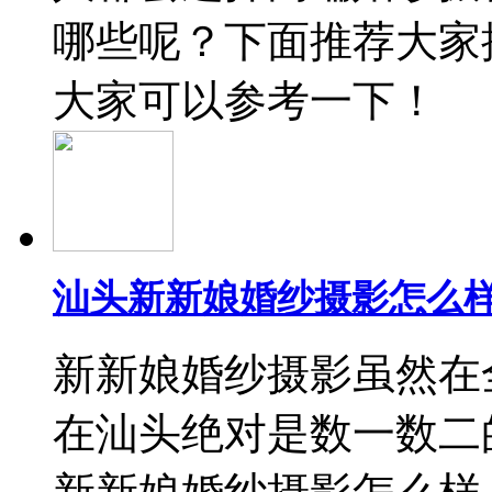
哪些呢？下面推荐大家
大家可以参考一下！
汕头新新娘婚纱摄影怎么样
新新娘婚纱摄影虽然在
在汕头绝对是数一数二