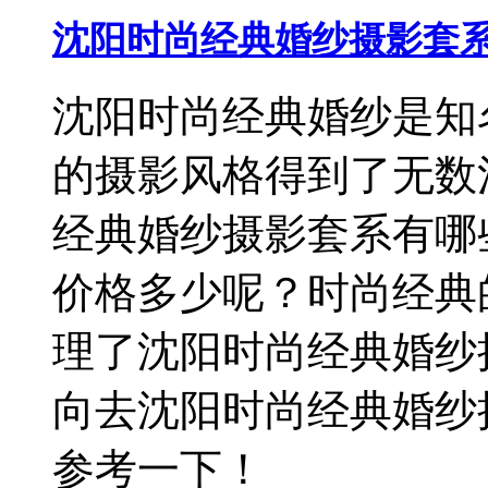
沈阳时尚经典婚纱摄影套
沈阳时尚经典婚纱是知
的摄影风格得到了无数
经典婚纱摄影套系有哪
价格多少呢？时尚经典
理了沈阳时尚经典婚纱
向去沈阳时尚经典婚纱
参考一下！