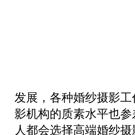
发展，各种婚纱摄影工
影机构的质素水平也参
人都会选择高端婚纱摄