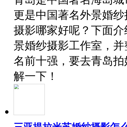
更是中国著名外景婚纱
摄影哪家好呢？下面介
景婚纱摄影工作室，并
名前十强，要去青岛拍
解一下！