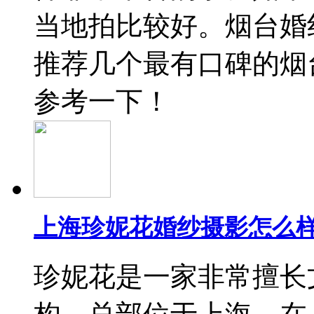
当地拍比较好。烟台婚
推荐几个最有口碑的烟
参考一下！
上海珍妮花婚纱摄影怎么样
珍妮花是一家非常擅长