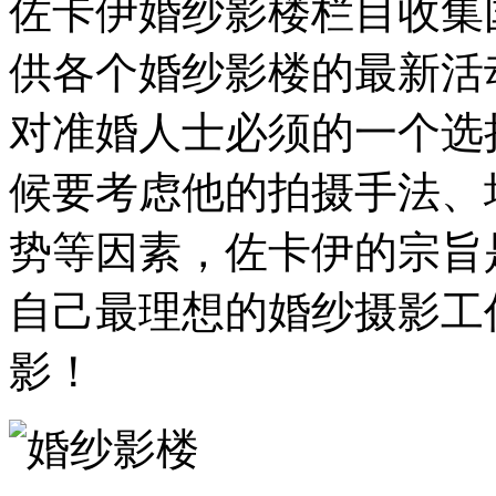
佐卡伊婚纱影楼栏目收集
供各个婚纱影楼的最新活
对准婚人士必须的一个选
候要考虑他的拍摄手法、
势等因素，佐卡伊的宗旨
自己最理想的婚纱摄影工
影！