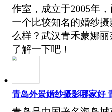
作室，成立于2005年
一个比较知名的婚纱摄
么样？武汉青禾蒙娜丽
了解一下吧！
青岛外景婚纱摄影哪家好 
青岛是中国著名海岛城