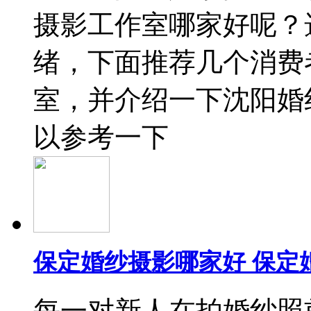
摄影工作室哪家好呢？
绪，下面推荐几个消费
室，并介绍一下沈阳婚
以参考一下
保定婚纱摄影哪家好 保定
每一对新人在拍婚纱照