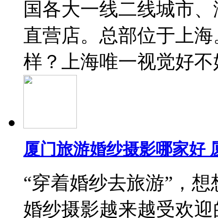
国各大一线二线城市、
直营店。总部位于上海
样？上海唯一视觉好不
厦门旅游婚纱摄影哪家好 
“穿着婚纱去旅游”，
婚纱摄影越来越受欢迎