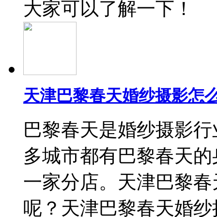
大家可以了解一下！
天津巴黎春天婚纱摄影怎么
巴黎春天是婚纱摄影行
多城市都有巴黎春天的
一家分店。天津巴黎春
呢？天津巴黎春天婚纱