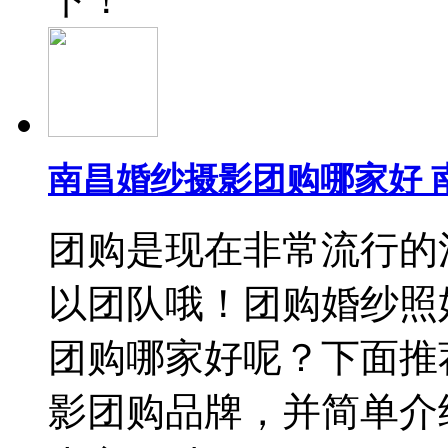
南昌婚纱摄影团购哪家好 
团购是现在非常流行的
以团队哦！团购婚纱照
团购哪家好呢？下面推
影团购品牌，并简单介