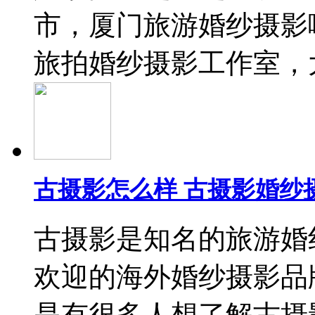
市，厦门旅游婚纱摄影
旅拍婚纱摄影工作室，
古摄影怎么样 古摄影婚纱
古摄影是知名的旅游婚
欢迎的海外婚纱摄影品
是有很多人想了解古摄