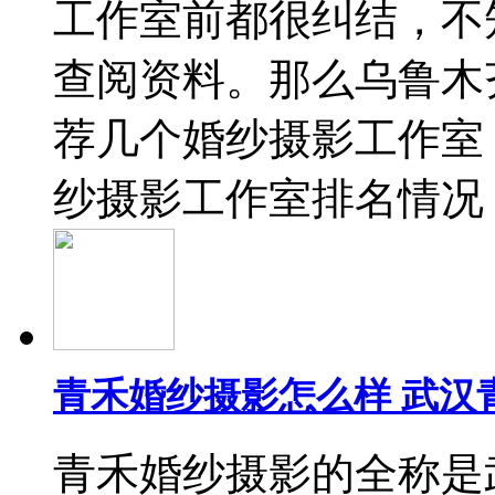
工作室前都很纠结，不
查阅资料。那么乌鲁木
荐几个婚纱摄影工作室
纱摄影工作室排名情况
青禾婚纱摄影怎么样 武汉
青禾婚纱摄影的全称是