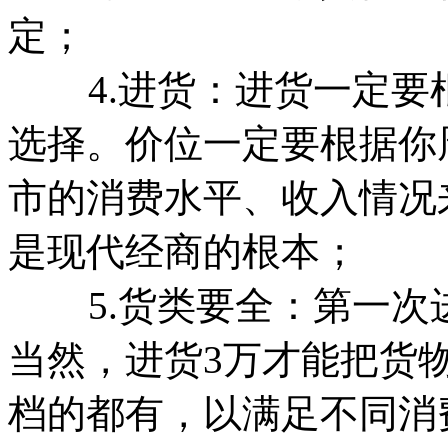
定；
4.进货：进货一定要
选择。价位一定要根据你
市的消费水平、收入情况
是现代经商的根本；
5.货类要全：第一次进
当然，进货3万才能把货
档的都有，以满足不同消