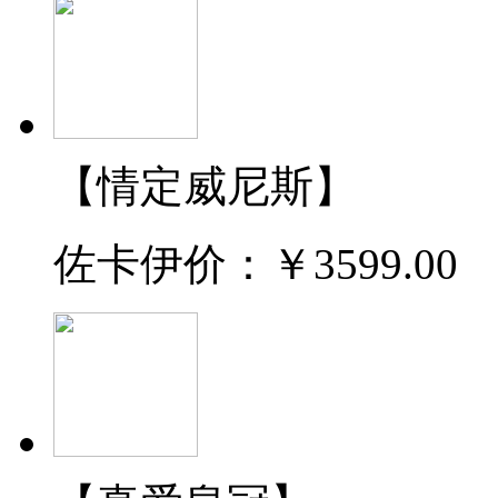
【情定威尼斯】
佐卡伊价：
￥3599.00