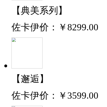
【典美系列】
佐卡伊价：
￥8299.00
【邂逅】
佐卡伊价：
￥3599.00