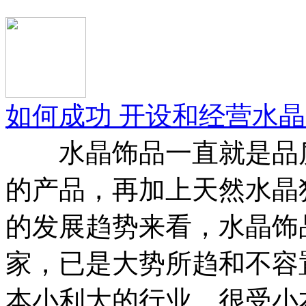
如何成功 开设和经营水
水晶饰品一直就是品质
的产品，再加上天然水晶
的发展趋势来看，水晶饰
家，已是大势所趋和不容
本小利大的行业，很受小