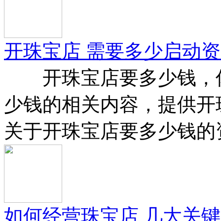
开珠宝店 需要多少启动
开珠宝店要多少钱，佐
少钱的相关内容，提供开
关于开珠宝店要多少钱的
如何经营珠宝店 几大关