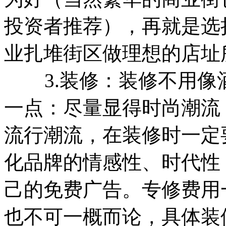
投资者推荐），再就是选
业扎堆街区做理想的店址
3.装修：装修不用像
一点：尽量显得时尚潮流
流行潮流，在装修时一定
化品牌的情感性、时代性
己的免费广告。专修费用
也不可一概而论，具体装