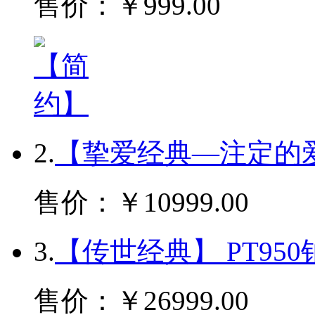
售价：￥999.00
2.
【挚爱经典—注定的爱】
售价：￥10999.00
3.
【传世经典】 PT95
售价：￥26999.00