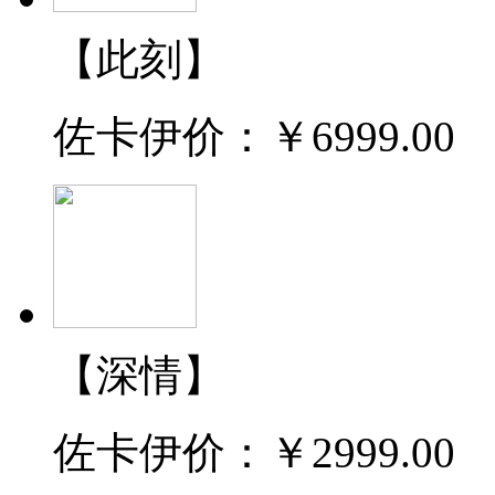
【此刻】
佐卡伊价：
￥6999.00
【深情】
佐卡伊价：
￥2999.00