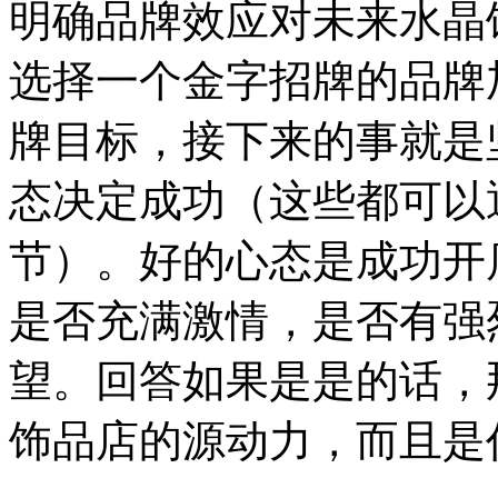
明确品牌效应对未来水晶
选择一个金字招牌的品牌
牌目标，接下来的事就是
态决定成功（这些都可以
节）。好的心态是成功开
是否充满激情，是否有强
望。回答如果是是的话，
饰品店的源动力，而且是