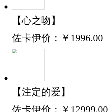
【心之吻】
佐卡伊价：
￥1996.00
【注定的爱】
佐卡伊价：
￥12999.00