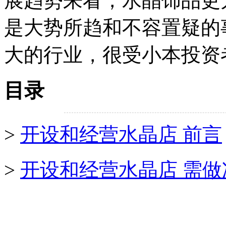
展趋势来看，水晶饰品更
是大势所趋和不容置疑的
大的行业，很受小本投资
目录
>
开设和经营水晶店 前言
>
开设和经营水晶店 需做