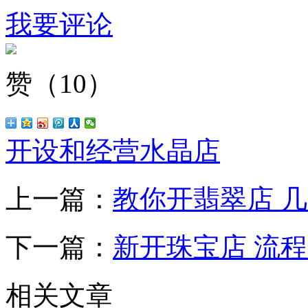
我要评论
赞（
10
）
开设和经营水晶店
上一篇：
教你开翡翠店 
下一篇：
新开珠宝店 流
相关文章