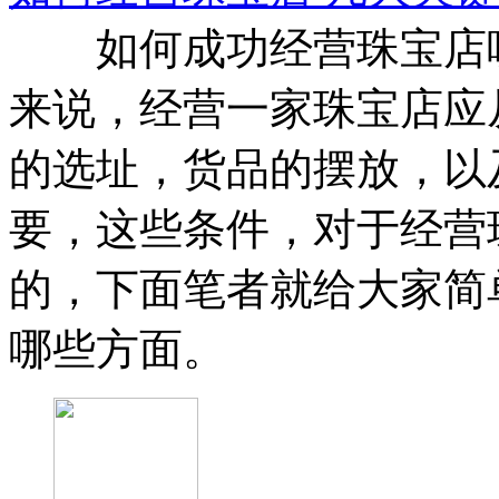
如何成功经营珠宝店呢
来说，经营一家珠宝店应
的选址，货品的摆放，以
要，这些条件，对于经营
的，下面笔者就给大家简
哪些方面。