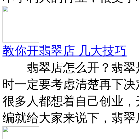
教你开翡翠店 几大技巧
翡翠店怎么开？翡翠是
时一定要考虑清楚再下决
很多人都想着自己创业，
编就给大家来说下，翡翠