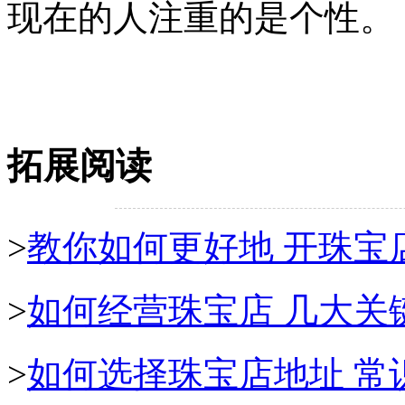
现在的人注重的是个性。
拓展阅读
>
教你如何更好地 开珠宝
>
如何经营珠宝店 几大关
>
如何选择珠宝店地址 常