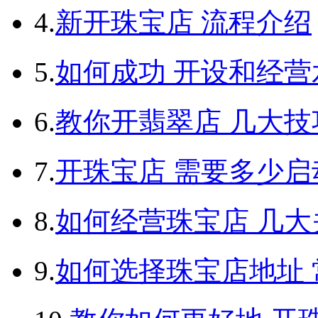
4.
新开珠宝店 流程介绍
5.
如何成功 开设和经营
6.
教你开翡翠店 几大技
7.
开珠宝店 需要多少启
8.
如何经营珠宝店 几大
9.
如何选择珠宝店地址 