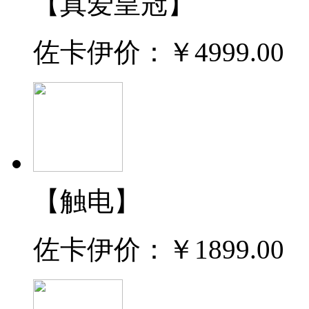
【真爱皇冠】
佐卡伊价：
￥4999.00
【触电】
佐卡伊价：
￥1899.00