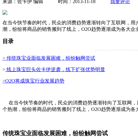
来源：佐卡伊 编辑 时间：2013-11-18
我要评论
在当今快节奏的时代，民众的消费趋势逐渐转向了互联网，用
潮，纷纷将商品的销售搬到了线上，O2O趋势逐渐成为各大企
目录
> 传统珠宝业面临发展困难，纷纷触网尝试
>
线上珠宝巨头佐卡伊逆袭，线下扩张优势明显
>O2O将成珠宝行业发展趋势
在当今快节奏的时代，民众的消费趋势逐渐转向了互联网，用
个热潮，纷纷将商品的销售搬到了线上，O2O趋势逐渐成为各
传统珠宝业面临发展困难，纷纷触网尝试