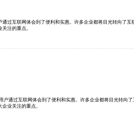
户通过互联网体会到了便利和实惠。许多企业都将目光转向了互
业关注的重点。
户通过互联网体会到了便利和实惠。许多企业都将目光转向了
大企业关注的重点。