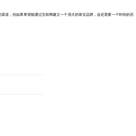
的渠道，但如果希望能通过互联网建立一个强大的珠宝品牌，这还需要一个时间的历