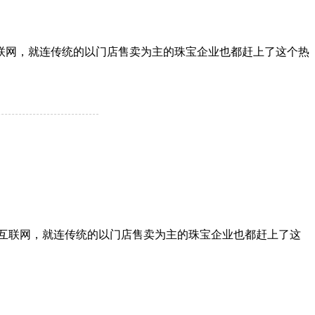
联网，就连传统的以门店售卖为主的珠宝企业也都赶上了这个热
互联网，就连传统的以门店售卖为主的珠宝企业也都赶上了这